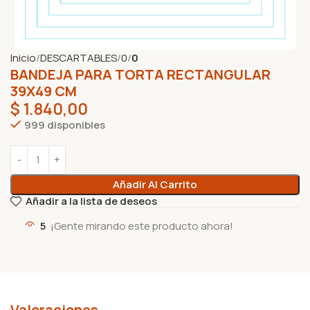
Inicio
DESCARTABLES
0
0
BANDEJA PARA TORTA RECTANGULAR
39X49 CM
$
1.840,00
999 disponibles
Añadir Al Carrito
Añadir a la lista de deseos
5
¡Gente mirando este producto ahora!
Valoraciones