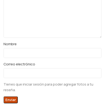
Nombre
Correo electrónico
Tienes que iniciar sesión para poder agregar fotos a tu
reseña.