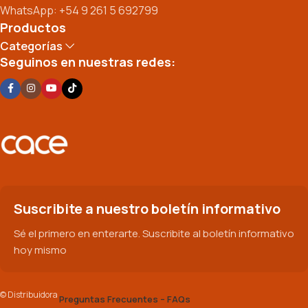
WhatsApp: +54 9 261 5 692799
Productos
Categorías
Seguinos en nuestras redes:
Suscribite a nuestro boletín informativo
Sé el primero en enterarte. Suscribite al boletín informativo
hoy mismo
© Distribuidora
Preguntas Frecuentes – FAQs