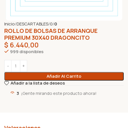
Inicio
DESCARTABLES
0
0
ROLLO DE BOLSAS DE ARRANQUE
PREMIUM 30X40 DRAGONCITO
$
6.440,00
999 disponibles
Añadir Al Carrito
Añadir a la lista de deseos
3
¡Gente mirando este producto ahora!
Valoraciones