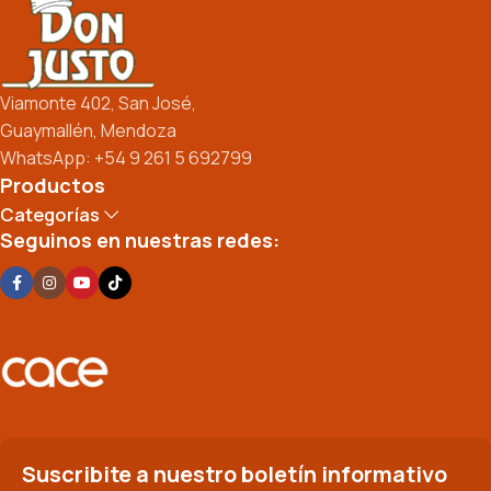
Viamonte 402, San José,
Guaymallén, Mendoza
WhatsApp: +54 9 261 5 692799
Productos
Categorías
Seguinos en nuestras redes:
Suscribite a nuestro boletín informativo