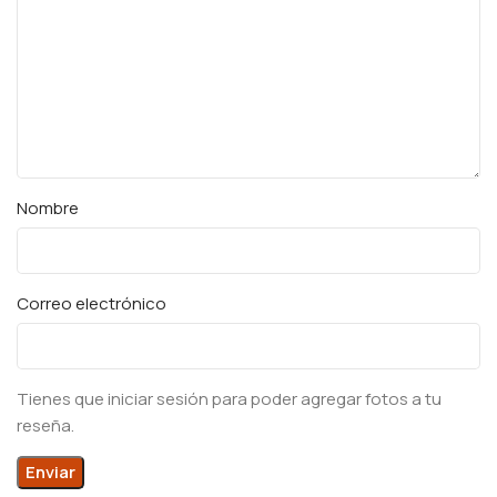
Nombre
Correo electrónico
Tienes que iniciar sesión para poder agregar fotos a tu
reseña.