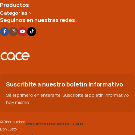
Productos
Categorías
Seguinos en nuestras redes:
Suscribite a nuestro boletín informativo
Sé el primero en enterarte. Suscribite al boletín informativo
hoy mismo
© Distribuidora
Preguntas Frecuentes – FAQs
Don Justo