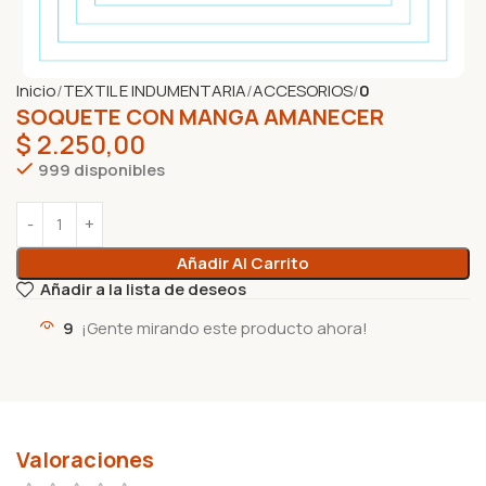
Inicio
TEXTIL E INDUMENTARIA
ACCESORIOS
0
SOQUETE CON MANGA AMANECER
$
2.250,00
999 disponibles
Añadir Al Carrito
Añadir a la lista de deseos
9
¡Gente mirando este producto ahora!
Valoraciones