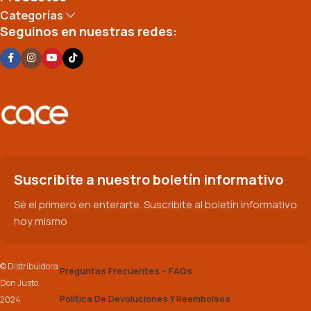
Categorías
Seguinos en nuestras redes:
Suscribite a nuestro boletín informativo
Sé el primero en enterarte. Suscribite al boletín informativo
hoy mismo
© Distribuidora
Preguntas Frecuentes – FAQs
Don Justo
Política De Devoluciones Y Reembolsos
2024