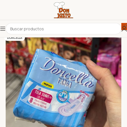
DONCELLA