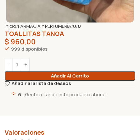
Inicio
FARMACIA Y PERFUMERÍA
0
0
TOALLITAS TANGA
$
960,00
999 disponibles
Añadir Al Carrito
Añadir a la lista de deseos
6
¡Gente mirando este producto ahora!
Valoraciones