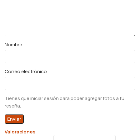
Nombre
Correo electrónico
Tienes que iniciar sesión para poder agregar fotos a tu
reseña.
Valoraciones