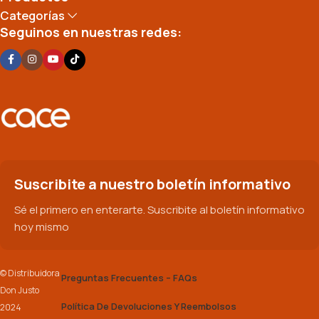
Categorías
Seguinos en nuestras redes:
Suscribite a nuestro boletín informativo
Sé el primero en enterarte. Suscribite al boletín informativo
hoy mismo
© Distribuidora
Preguntas Frecuentes – FAQs
Don Justo
Política De Devoluciones Y Reembolsos
2024