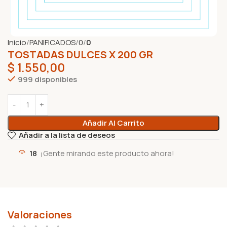
Inicio
PANIFICADOS
0
0
TOSTADAS DULCES X 200 GR
$
1.550,00
999 disponibles
Añadir Al Carrito
Añadir a la lista de deseos
18
¡Gente mirando este producto ahora!
Valoraciones