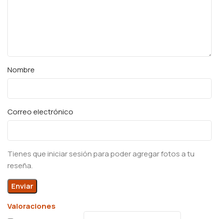
Nombre
Correo electrónico
Tienes que iniciar sesión para poder agregar fotos a tu
reseña.
Valoraciones