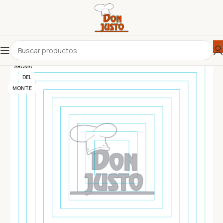
AROMA
DEL
MONTE