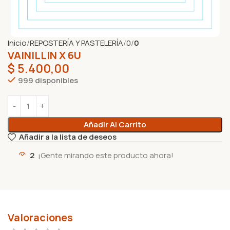
Inicio
REPOSTERÍA Y PASTELERÍA
0
0
VAINILLIN X 6U
$
5.400,00
999 disponibles
Añadir Al Carrito
Añadir a la lista de deseos
2
¡Gente mirando este producto ahora!
Valoraciones