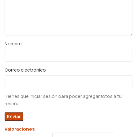
Nombre
Correo electrónico
Tienes que iniciar sesión para poder agregar fotos a tu
reseña.
Valoraciones