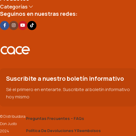
Categorías
Seguinos en nuestras redes:
Suscribite a nuestro boletín informativo
Sé el primero en enterarte. Suscribite al boletín informativo
hoy mismo
© Distribuidora
Preguntas Frecuentes – FAQs
Don Justo
Política De Devoluciones Y Reembolsos
2024