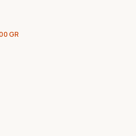
500 GR