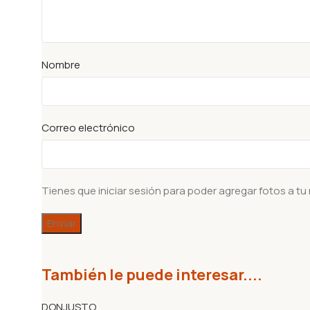
Nombre
Correo electrónico
Tienes que iniciar sesión para poder agregar fotos a tu
También le puede interesar....
DON
JUSTO