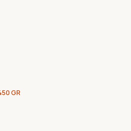
450 GR