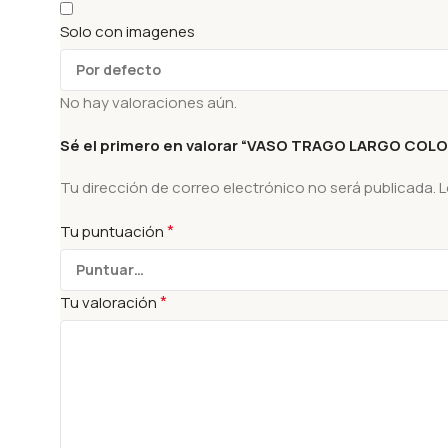
Solo con imagenes
No hay valoraciones aún.
Sé el primero en valorar “VASO TRAGO LARGO COLO
Tu dirección de correo electrónico no será publicada.
L
*
Tu puntuación
*
Tu valoración