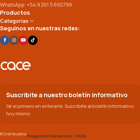
WhatsApp: +54 9 261 5 692799
Productos
Categorías
Seguinos en nuestras redes:
Suscribite a nuestro boletín informativo
Sé el primero en enterarte. Suscribite al boletín informativo
hoy mismo
© Distribuidora
Preguntas Frecuentes – FAQs