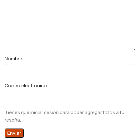
Nombre
Correo electrónico
Tienes que iniciar sesión para poder agregar fotos a tu
reseña.