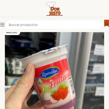
RAMOLAC