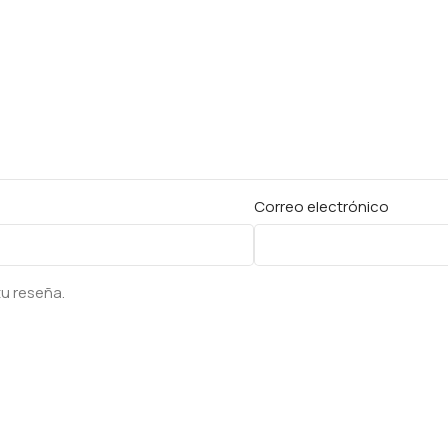
Correo electrónico
tu reseña.