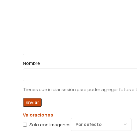
Nombre
Tienes que iniciar sesión para poder agregar fotos a 
Valoraciones
Solo con imagenes