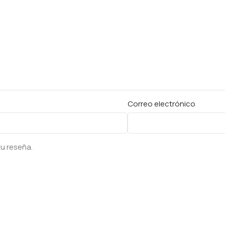
Correo electrónico
tu reseña.