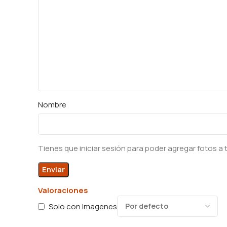
Nombre
Tienes que iniciar sesión para poder agregar fotos a 
Valoraciones
Solo con imagenes