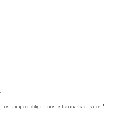
”
*
.
Los campos obligatorios están marcados con