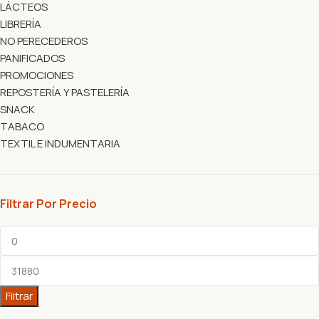
LÁCTEOS
LIBRERÍA
NO PERECEDEROS
PANIFICADOS
PROMOCIONES
REPOSTERÍA Y PASTELERÍA
SNACK
TABACO
TEXTIL E INDUMENTARIA
Filtrar Por Precio
Filtrar