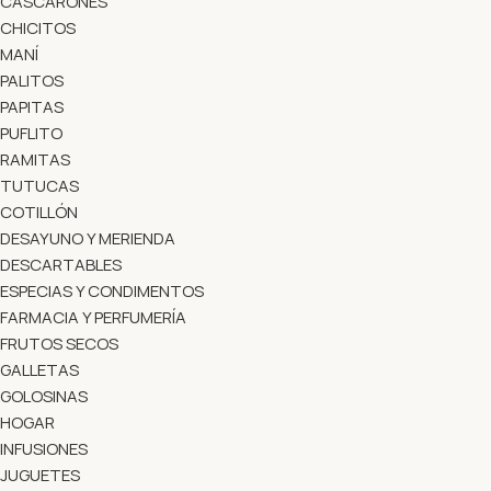
CASCARONES
CHICITOS
MANÍ
PALITOS
PAPITAS
PUFLITO
RAMITAS
TUTUCAS
COTILLÓN
DESAYUNO Y MERIENDA
DESCARTABLES
ESPECIAS Y CONDIMENTOS
FARMACIA Y PERFUMERÍA
FRUTOS SECOS
GALLETAS
GOLOSINAS
HOGAR
INFUSIONES
JUGUETES