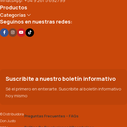
WhatsApp: +54 9 261 5 692799
Productos
Categorías
Seguinos en nuestras redes:
Suscribite a nuestro boletín informativo
Sé el primero en enterarte. Suscribite al boletín informativo
hoy mismo
© Distribuidora
Preguntas Frecuentes – FAQs
Don Justo