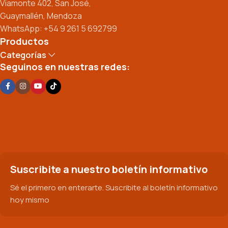
Viamonte 402, San José,
Guaymallén, Mendoza
WhatsApp: +54 9 261 5 692799
Productos
Categorías
Seguinos en nuestras redes:
Suscribite a nuestro boletín informativo
Sé el primero en enterarte. Suscribite al boletín informativo
hoy mismo