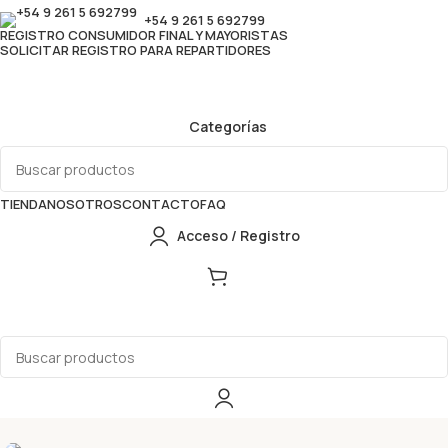
+54 9 261 5 692799
REGISTRO CONSUMIDOR FINAL Y MAYORISTAS
SOLICITAR REGISTRO PARA REPARTIDORES
Categorías
TIENDA
NOSOTROS
CONTACTO
FAQ
Acceso / Registro