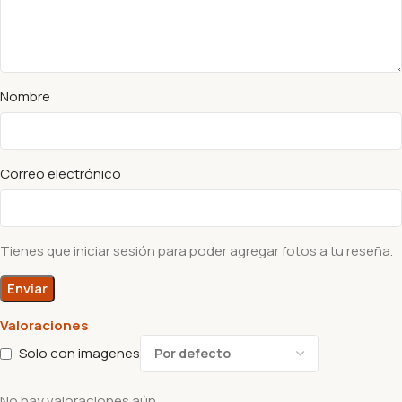
Nombre
Correo electrónico
Tienes que iniciar sesión para poder agregar fotos a tu reseña.
Valoraciones
Solo con imagenes
No hay valoraciones aún.