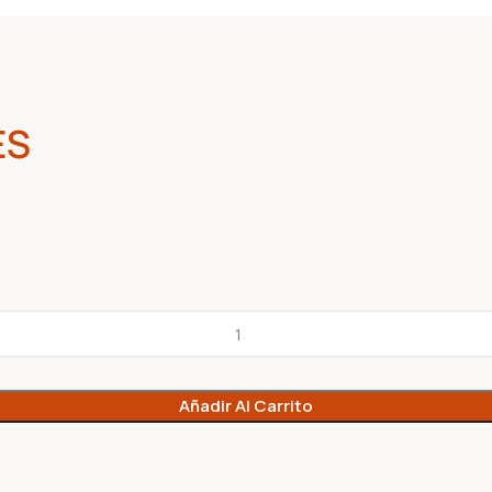
ES
Añadir Al Carrito