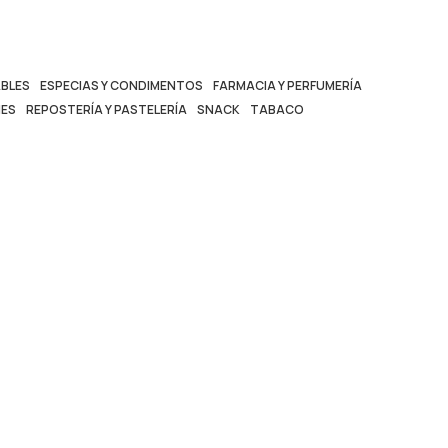
BLES
ESPECIAS Y CONDIMENTOS
FARMACIA Y PERFUMERÍA
ES
REPOSTERÍA Y PASTELERÍA
SNACK
TABACO