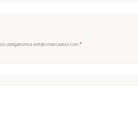
*
os obligatorios están marcados con