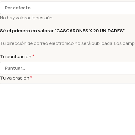
No hay valoraciones aún.
Sé el primero en valorar “CASCARONES X 20 UNIDADES”
Tu dirección de correo electrónico no será publicada.
Los camp
*
Tu puntuación
*
Tu valoración