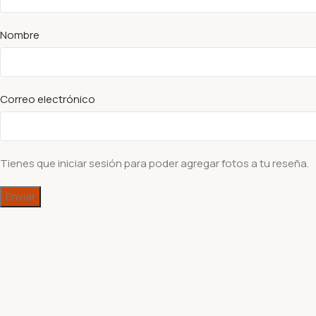
Nombre
Correo electrónico
Tienes que iniciar sesión para poder agregar fotos a tu reseña.