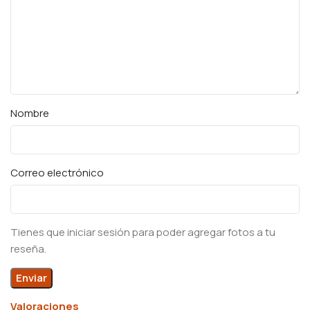
Nombre
Correo electrónico
Tienes que iniciar sesión para poder agregar fotos a tu
reseña.
Valoraciones