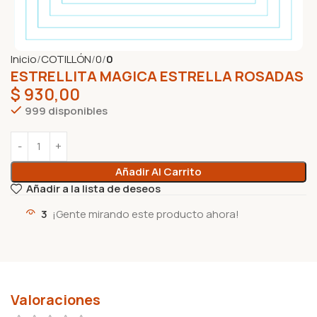
Inicio
COTILLÓN
0
0
ESTRELLITA MAGICA ESTRELLA ROSADAS
$
930,00
999 disponibles
Añadir Al Carrito
Añadir a la lista de deseos
3
¡Gente mirando este producto ahora!
Valoraciones