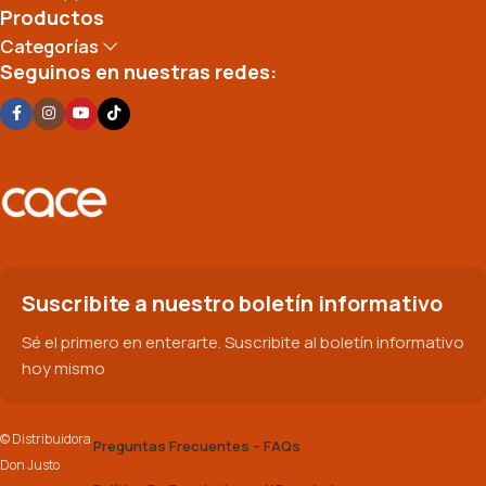
Productos
Categorías
Seguinos en nuestras redes:
Suscribite a nuestro boletín informativo
Sé el primero en enterarte. Suscribite al boletín informativo
hoy mismo
© Distribuidora
Preguntas Frecuentes – FAQs
Don Justo