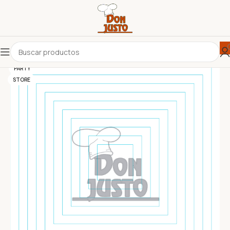
PARTY
STORE