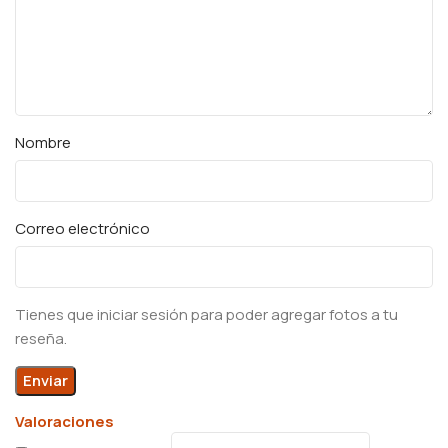
Nombre
Correo electrónico
Tienes que iniciar sesión para poder agregar fotos a tu
reseña.
Valoraciones