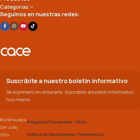
Categorías
Seguinos en nuestras redes:
Suscribite a nuestro boletín informativo
Sé el primero en enterarte. Suscribite al boletín informativo
hoy mismo
© Distribuidora
Preguntas Frecuentes – FAQs
Don Justo
Política De Devoluciones Y Reembolsos
2024