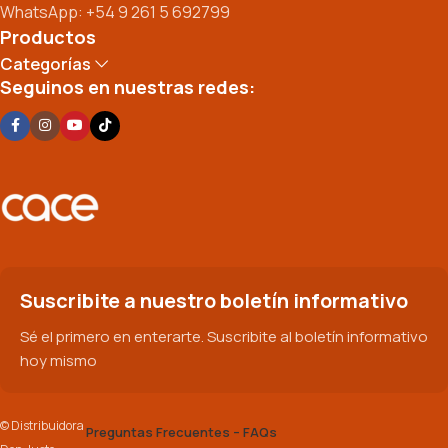
WhatsApp: +54 9 261 5 692799
Productos
Categorías
Seguinos en nuestras redes:
Suscribite a nuestro boletín informativo
Sé el primero en enterarte. Suscribite al boletín informativo
hoy mismo
© Distribuidora
Preguntas Frecuentes – FAQs