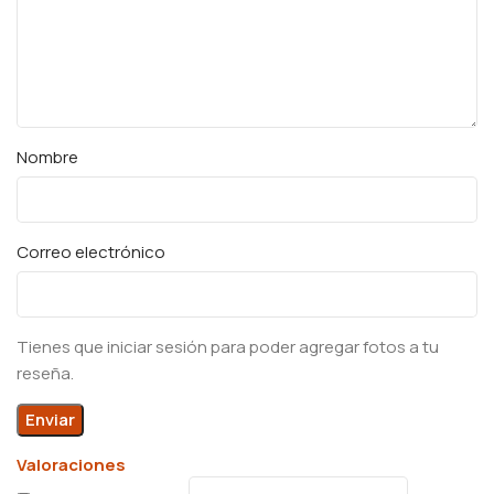
Nombre
Correo electrónico
Tienes que iniciar sesión para poder agregar fotos a tu
reseña.
Valoraciones