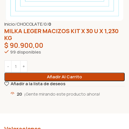
Inicio
CHOCOLATE
0
0
MILKA LEGER MACIZOS KIT X 30 U X 1,230
KG
$
90.900,00
99 disponibles
Añadir Al Carrito
Añadir a la lista de deseos
20
¡Gente mirando este producto ahora!
Valoraciones