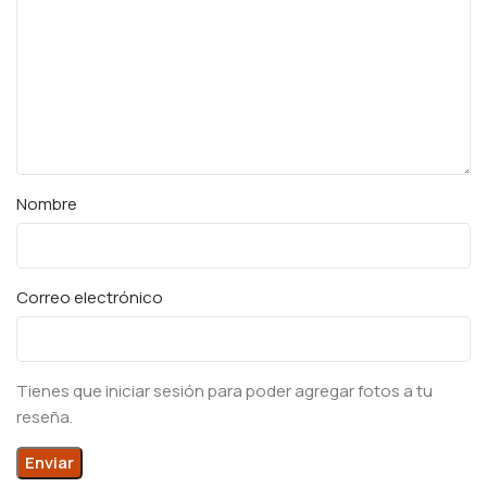
Nombre
Correo electrónico
Tienes que iniciar sesión para poder agregar fotos a tu
reseña.