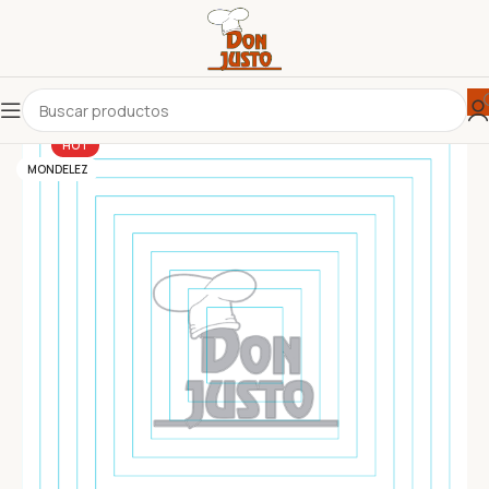
HOT
MONDELEZ