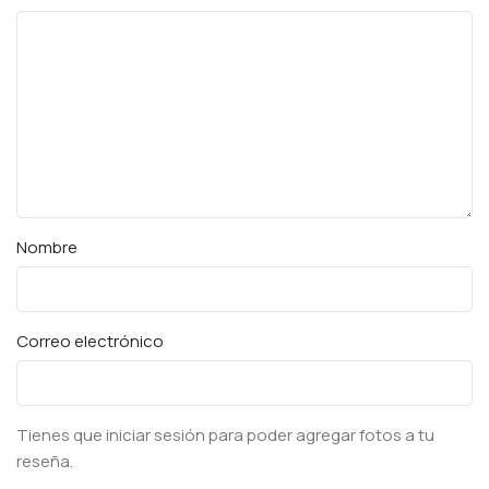
Nombre
Correo electrónico
Tienes que iniciar sesión para poder agregar fotos a tu
reseña.