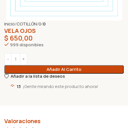
Inicio
COTILLÓN
0
0
VELA OJOS
$
650,00
999 disponibles
Añadir Al Carrito
Añadir a la lista de deseos
13
¡Gente mirando este producto ahora!
Valoraciones