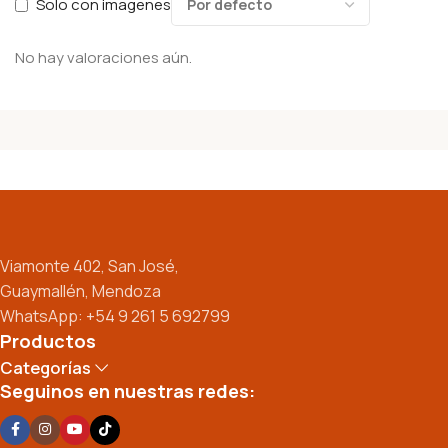
Solo con imagenes
No hay valoraciones aún.
Viamonte 402, San José,
Guaymallén, Mendoza
WhatsApp: +54 9 261 5 692799
Productos
Categorías
Seguinos en nuestras redes: