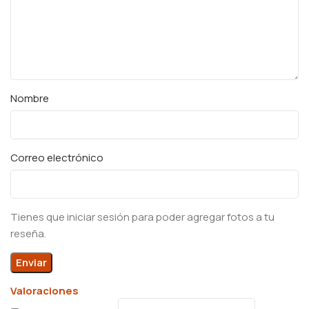
Nombre
Correo electrónico
Tienes que iniciar sesión para poder agregar fotos a tu
reseña.
Valoraciones