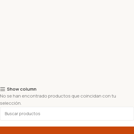
Show column
No se han encontrado productos que coincidan con tu
selección.