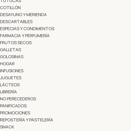
TUTUCAS
COTILLÓN
DESAYUNO Y MERIENDA
DESCARTABLES
ESPECIAS Y CONDIMENTOS
FARMACIA Y PERFUMERÍA
FRUTOS SECOS
GALLETAS
GOLOSINAS
HOGAR
INFUSIONES
JUGUETES
LÁCTEOS
LIBRERÍA
NO PERECEDEROS
PANIFICADOS
PROMOCIONES
REPOSTERÍA Y PASTELERÍA
SNACK