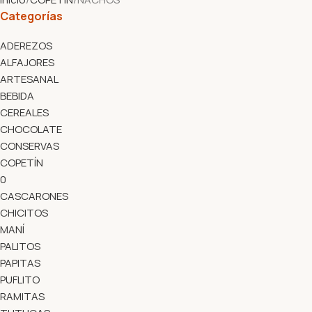
Categorías
ADEREZOS
ALFAJORES
ARTESANAL
BEBIDA
CEREALES
CHOCOLATE
CONSERVAS
COPETÍN
0
CASCARONES
CHICITOS
MANÍ
PALITOS
PAPITAS
PUFLITO
RAMITAS