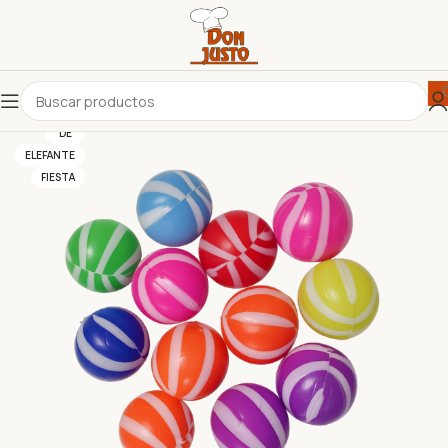
DE
ELEFANTE
FIESTA