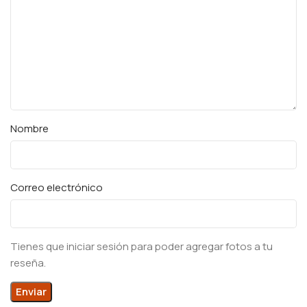
Nombre
Correo electrónico
Tienes que iniciar sesión para poder agregar fotos a tu
reseña.