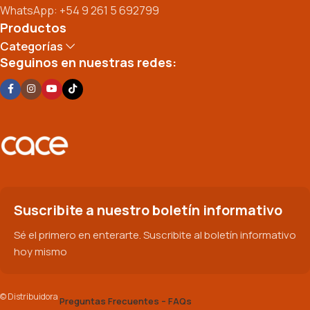
WhatsApp: +54 9 261 5 692799
Productos
Categorías
Seguinos en nuestras redes:
Suscribite a nuestro boletín informativo
Sé el primero en enterarte. Suscribite al boletín informativo
hoy mismo
© Distribuidora
Preguntas Frecuentes – FAQs